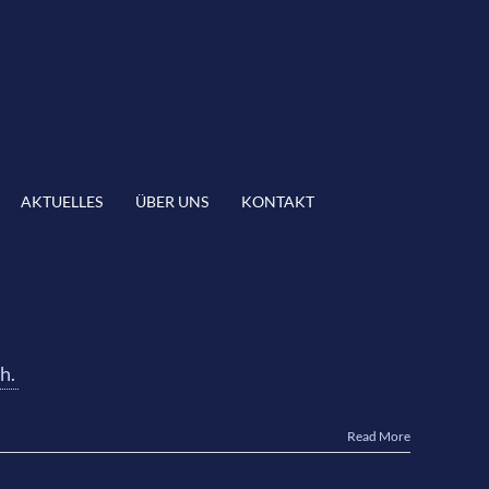
AKTUELLES
ÜBER UNS
KONTAKT
h.
Read More