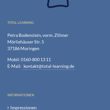
TOTAL LEARNING
Petra Bodenstein, vorm. Zillmer
Mörliehäuser Str. 5
37186 Moringen
Mobil: 0160-800 13 11
E-Mail:
kontakt@total-learning.de
INFORMATIONEN
Impressionen