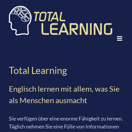
Skip
to
content
Total Learning
Englisch lernen mit allem, was Sie
als Menschen ausmacht
Sie verfügen über eine enorme Fähigkeit zu lernen.
Täglich nehmen Sie eine Fülle von Informationen